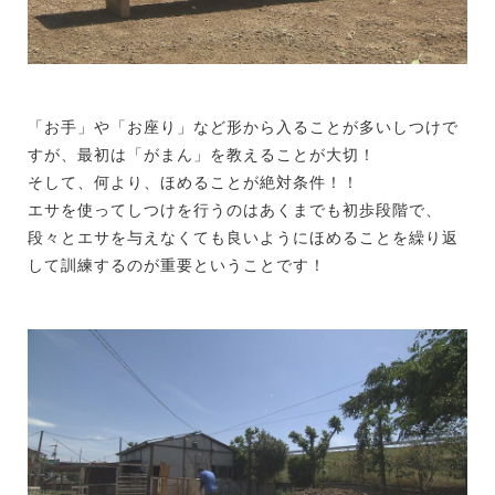
「お手」や「お座り」など形から入ることが多いしつけで
すが、最初は「がまん」を教えることが大切！
そして、何より、ほめることが絶対条件！！
エサを使ってしつけを行うのはあくまでも初歩段階で、
段々とエサを与えなくても良いようにほめることを繰り返
して訓練するのが重要ということです！