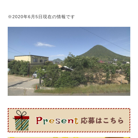
※2020年6月5日現在の情報です