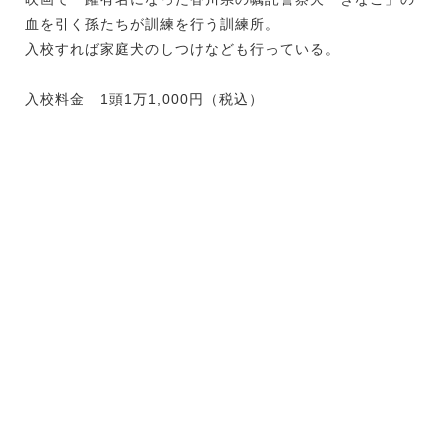
血を引く孫たちが訓練を行う訓練所。
入校すれば家庭犬のしつけなども行っている。
入校料金 1頭1万1,000円（税込）