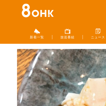
新着一覧
放送番組
ニュース