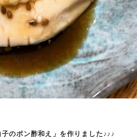
子のポン酢和え」を作りました♪♪♪