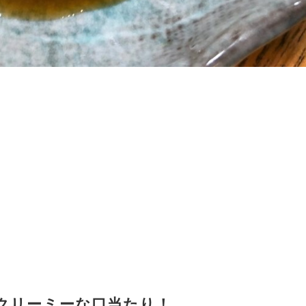
クリーミーな口当たり！