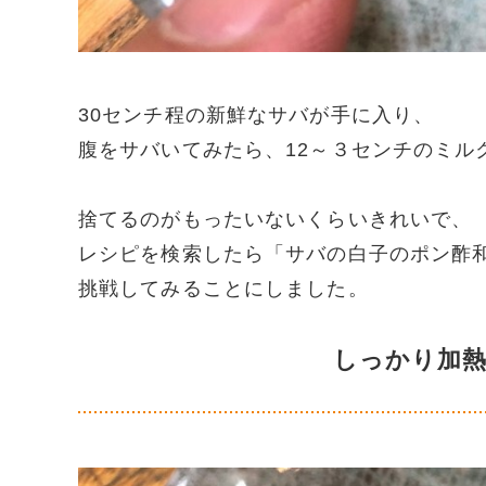
30センチ程の新鮮なサバが手に入り、
腹をサバいてみたら、12～３センチのミル
捨てるのがもったいないくらいきれいで、
レシピを検索したら「サバの白子のポン酢
挑戦してみることにしました。
しっかり加