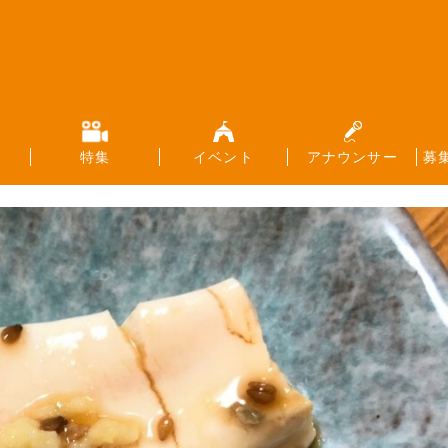
特集
イベント
アナウンサー
募