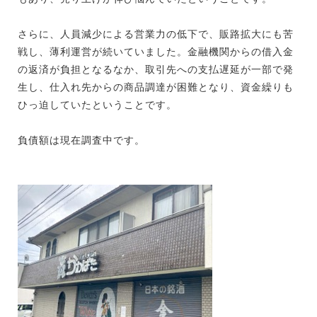
さらに、人員減少による営業力の低下で、販路拡大にも苦
戦し、薄利運営が続いていました。金融機関からの借入金
の返済が負担となるなか、取引先への支払遅延が一部で発
生し、仕入れ先からの商品調達が困難となり、資金繰りも
ひっ迫していたということです。
負債額は現在調査中です。