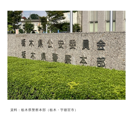
資料：栃木県警察本部（栃木・宇都宮市）