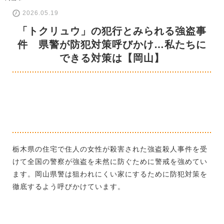
2026.05.19
「トクリュウ」の犯行とみられる強盗事
件 県警が防犯対策呼びかけ…私たちに
できる対策は【岡山】
栃木県の住宅で住人の女性が殺害された強盗殺人事件を受
けて全国の警察が強盗を未然に防ぐために警戒を強めてい
ます。岡山県警は狙われにくい家にするために防犯対策を
徹底するよう呼びかけています。