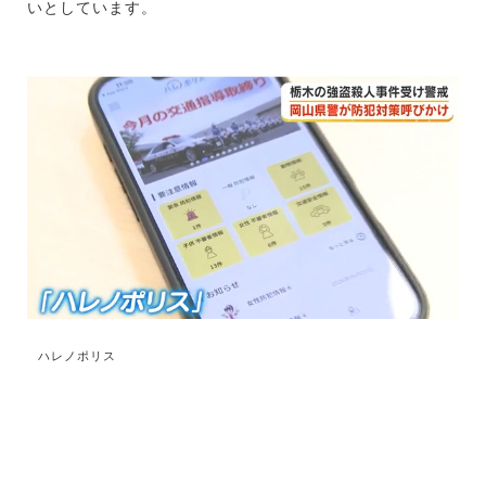
いとしています。
ハレノポリス