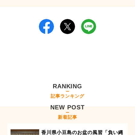
RANKING
記事ランキング
NEW POST
新着記事
香川県小豆島のお盆の風習「負い縄