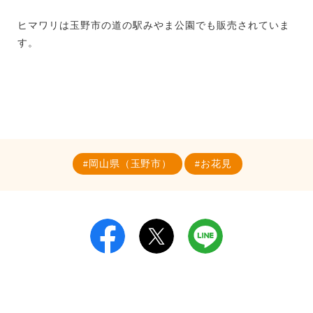
ヒマワリは玉野市の道の駅みやま公園でも販売されていま
す。
岡山県（玉野市）
お花見