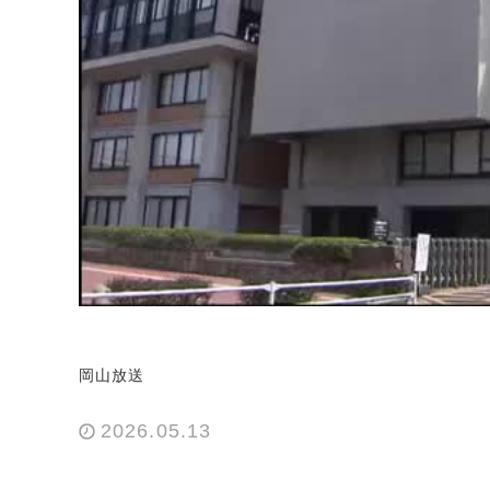
岡山放送
2026.05.13