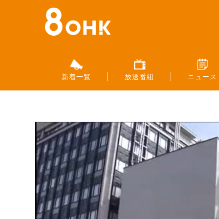
新着一覧
放送番組
ニュース