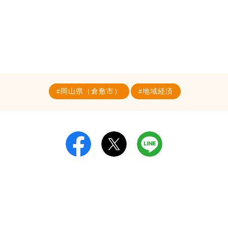
岡山県（倉敷市）
地域経済