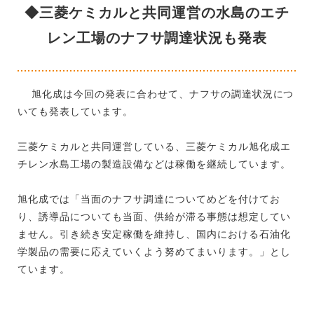
◆三菱ケミカルと共同運営の水島のエチ
レン工場のナフサ調達状況も発表
旭化成は今回の発表に合わせて、ナフサの調達状況につ
いても発表しています。
三菱ケミカルと共同運営している、三菱ケミカル旭化成エ
チレン水島工場の製造設備などは稼働を継続しています。
旭化成では「当面のナフサ調達についてめどを付けてお
り、誘導品についても当面、供給が滞る事態は想定してい
ません。引き続き安定稼働を維持し、国内における石油化
学製品の需要に応えていくよう努めてまいります。」とし
ています。