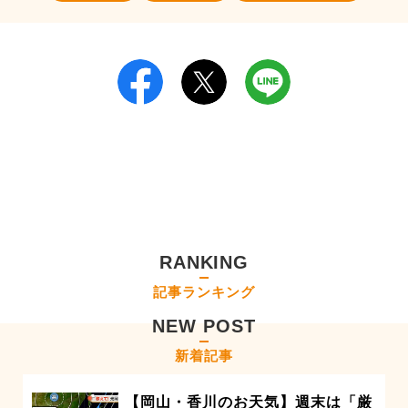
RANKING
記事ランキング
NEW POST
新着記事
【岡山・香川のお天気】週末は「厳