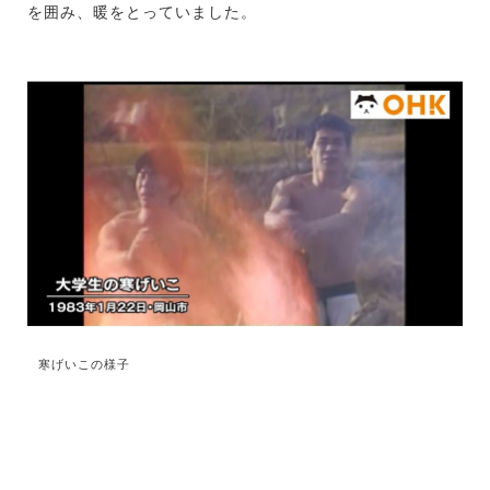
を囲み、暖をとっていました。
寒げいこの様子