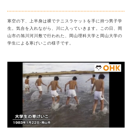
寒空の下、上半身は裸でテニスラケットを手に持つ男子学
生。気合を入れながら、川に入っていきます。この日、岡
山市の旭川河川敷で行われた、岡山理科大学と岡山大学の
学生による寒げいこの様子です。