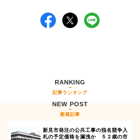
RANKING
記事ランキング
NEW POST
新着記事
新見市発注の公共工事の指名競争入
札の予定価格を漏洩か ５２歳の市