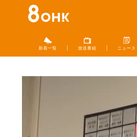
新着一覧
放送番組
ニュース