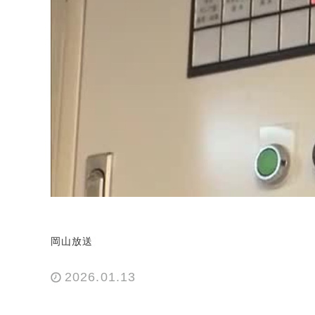
岡山放送
2026.01.13