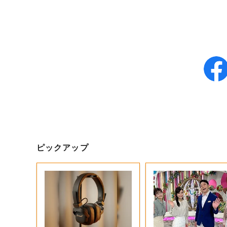
ピックアップ