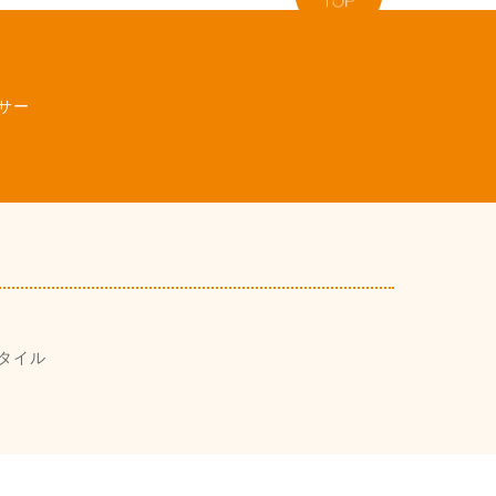
サー
タイル