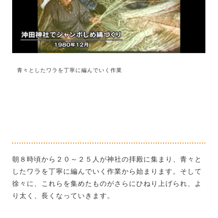
青々としたワラを丁寧に編んでいく作業
朝８時頃から２０～２５人が神社の拝殿に集まり、青々と
したワラを丁寧に編んでいく作業から始まります。そして
徐々に、これらを集めたものがさらにひねり上げられ、よ
り太く、長くなっていきます。