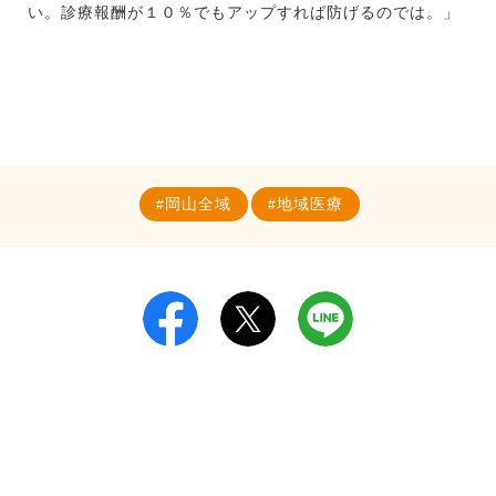
い。診療報酬が１０％でもアップすれば防げるのでは。」
岡山全域
地域医療