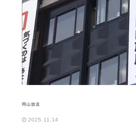
岡山放送
2025.11.14