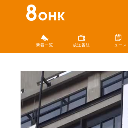
新着一覧
放送番組
ニュース