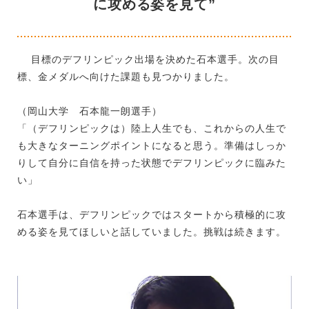
に攻める姿を見て”
目標のデフリンピック出場を決めた石本選手。次の目
標、金メダルへ向けた課題も見つかりました。
（岡山大学 石本龍一朗選手）
「（デフリンピックは）陸上人生でも、これからの人生で
も大きなターニングポイントになると思う。準備はしっか
りして自分に自信を持った状態でデフリンピックに臨みた
い」
石本選手は、デフリンピックではスタートから積極的に攻
める姿を見てほしいと話していました。挑戦は続きます。