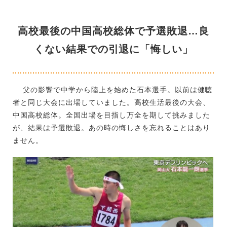
高校最後の中国高校総体で予選敗退…良
くない結果での引退に「悔しい」
父の影響で中学から陸上を始めた石本選手。以前は健聴
者と同じ大会に出場していました。高校生活最後の大会、
中国高校総体。全国出場を目指し万全を期して挑みました
が、結果は予選敗退。あの時の悔しさを忘れることはあり
ません。