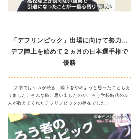
「デフリンピック」出場に向けて努力…
デフ陸上を始めて２ヵ月の日本選手権で
優勝
大学ではケガが続き、陸上をやめようと思ったこともあ
りました。そんな時、思い出したのが、ろう学校時代の友
人が教えてくれたデフリンピックの存在でした。