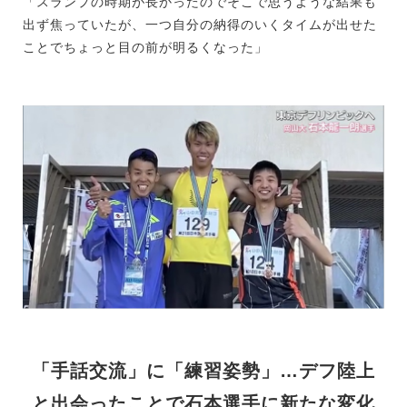
「スランプの時期が長かったのでそこで思うような結果も
出ず焦っていたが、一つ自分の納得のいくタイムが出せた
ことでちょっと目の前が明るくなった」
「手話交流」に「練習姿勢」…デフ陸上
と出会ったことで石本選手に新たな変化