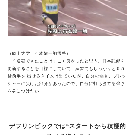
（岡山大学 石本龍一朗選手）
「２連覇できたことはすごく良かったと思う。日本記録を
更新することを目標にしていて、練習でもしっかりと５５
秒前半を 出せるタイムは出ていたが、自分の弱さ、プレッ
シャーに負けた部分があったので、自分に打ち勝てる強さ
を身につけたい」
デフリンピックでは“スタートから積極的