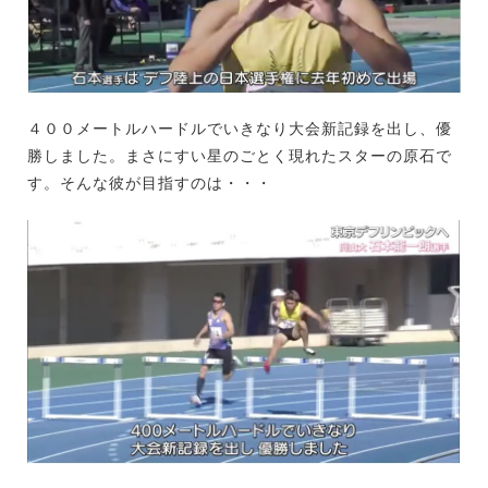
４００メートルハードルでいきなり大会新記録を出し、優
勝しました。まさにすい星のごとく現れたスターの原石で
す。そんな彼が目指すのは・・・