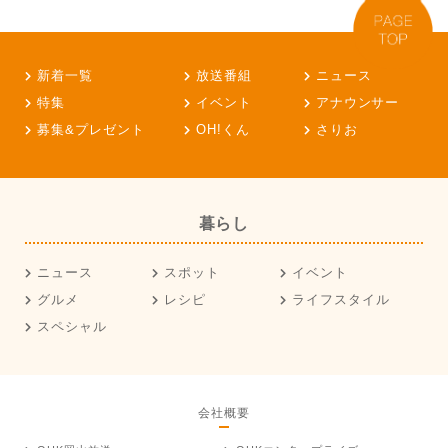
新着一覧
放送番組
ニュース
特集
イベント
アナウンサー
募集&プレゼント
OH!くん
さりお
暮らし
ニュース
スポット
イベント
グルメ
レシピ
ライフスタイル
スペシャル
会社概要