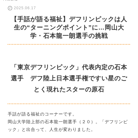
2025.06.17
【手話が語る福祉】デフリンピックは人
生の“ターニングポイント”に…岡山大
学・石本龍一朗選手の挑戦
「東京デフリンピック」代表内定の石本
選手 デフ陸上日本選手権ですい星のご
とく現れたスターの原石
手話が語る福祉のコーナーです。
岡山大学陸上部の石本龍一朗選手（２０）。「デフリンピ
ック」と出合って、人生が変わりました。