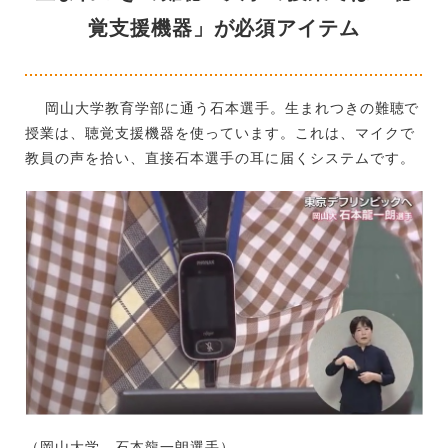
覚支援機器」が必須アイテム
岡山大学教育学部に通う石本選手。生まれつきの難聴で
授業は、聴覚支援機器を使っています。これは、マイクで
教員の声を拾い、直接石本選手の耳に届くシステムです。
（岡山大学 石本龍一朗選手）