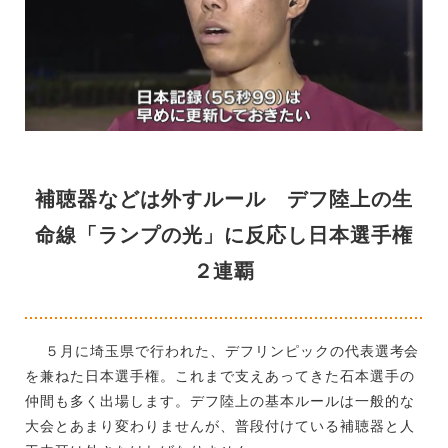
補聴器などは外すルール デフ陸上の生
命線「ランプの光」に反応し日本選手権
２連覇
５月に埼玉県で行われた、デフリンピックの代表選考会
を兼ねた日本選手権。これまで支えあってきた石本選手の
仲間も多く出場します。デフ陸上の基本ルールは一般的な
大会とあまり変わりませんが、普段付けている補聴器と人