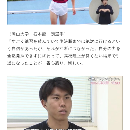
（岡山大学 石本龍一朗選手）
「すごく練習を積んでいて準決勝までは絶対に行けるとい
う自信があったが、それが油断につながった。自分の力を
全然発揮できずに終わって、高校陸上が良くない結果で引
退になったことが一番心残り。悔しい」