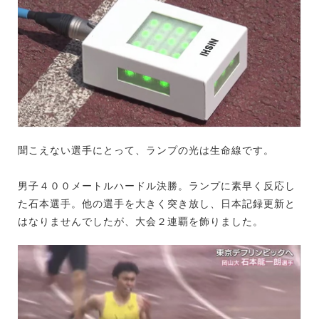
聞こえない選手にとって、ランプの光は生命線です。
男子４００メートルハードル決勝。ランプに素早く反応し
た石本選手。他の選手を大きく突き放し、日本記録更新と
はなりませんでしたが、大会２連覇を飾りました。