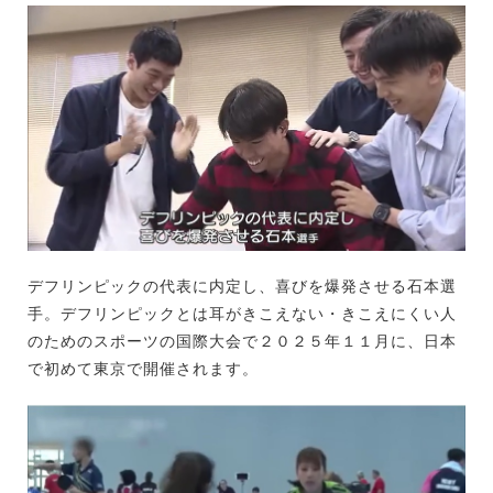
デフリンピックの代表に内定し、喜びを爆発させる石本選
手。デフリンピックとは耳がきこえない・きこえにくい人
のためのスポーツの国際大会で２０２５年１１月に、日本
で初めて東京で開催されます。