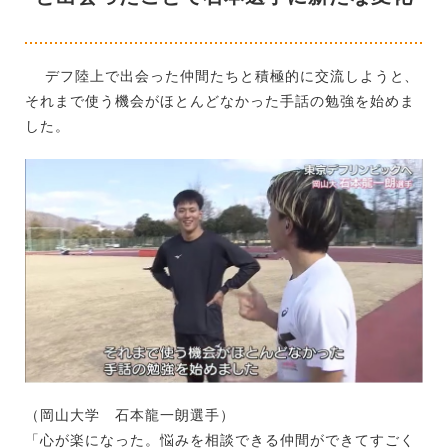
デフ陸上で出会った仲間たちと積極的に交流しようと、
それまで使う機会がほとんどなかった手話の勉強を始めま
した。
（岡山大学 石本龍一朗選手）
「心が楽になった。悩みを相談できる仲間ができてすごく