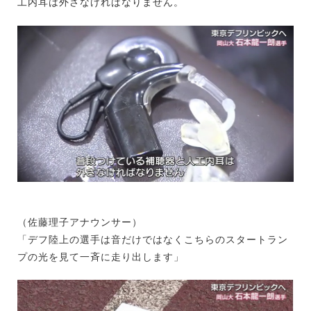
工内耳は外さなければなりません。
（佐藤理子アナウンサー）
「デフ陸上の選手は音だけではなくこちらのスタートラン
プの光を見て一斉に走り出します」