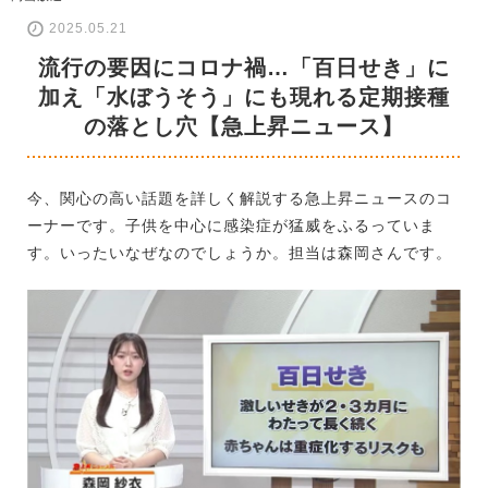
2025.05.21
流行の要因にコロナ禍…「百日せき」に
加え「水ぼうそう」にも現れる定期接種
の落とし穴【急上昇ニュース】
今、関心の高い話題を詳しく解説する急上昇ニュースのコ
ーナーです。子供を中心に感染症が猛威をふるっていま
す。いったいなぜなのでしょうか。担当は森岡さんです。