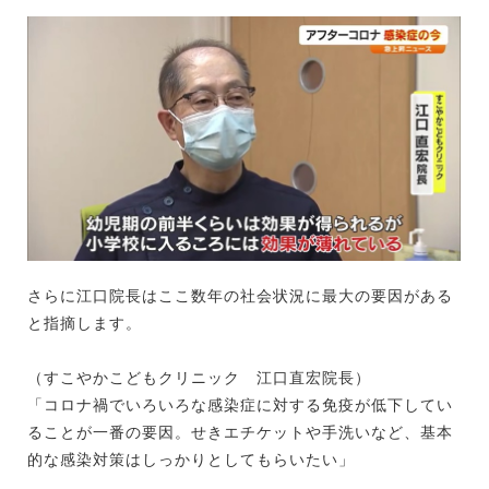
さらに江口院長はここ数年の社会状況に最大の要因がある
と指摘します。
（すこやかこどもクリニック 江口直宏院長）
「コロナ禍でいろいろな感染症に対する免疫が低下してい
ることが一番の要因。せきエチケットや手洗いなど、基本
的な感染対策はしっかりとしてもらいたい」