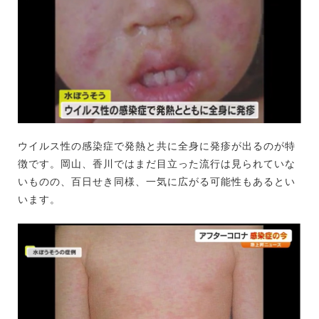
ウイルス性の感染症で発熱と共に全身に発疹が出るのが特
徴です。岡山、香川ではまだ目立った流行は見られていな
いものの、百日せき同様、一気に広がる可能性もあるとい
います。