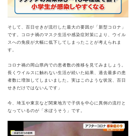
そして、百日せきが流行した最大の要因が「新型コロナ」
です。コロナ禍のマスク生活や感染症対策により、ウイル
スへの免疫が大幅に低下してしまったことが考えられま
す。
コロナ禍の岡山県内での患者数の推移を見てみましょう。
長くウイルスに触れない生活が続いた結果、過去最多の患
者数に増加してしまいました。実はこのような状況、百日
せきだけではないんです」
今、埼玉や東京など関東地方で子供を中心に異例の流行と
なっているのが「水ぼうそう」です。