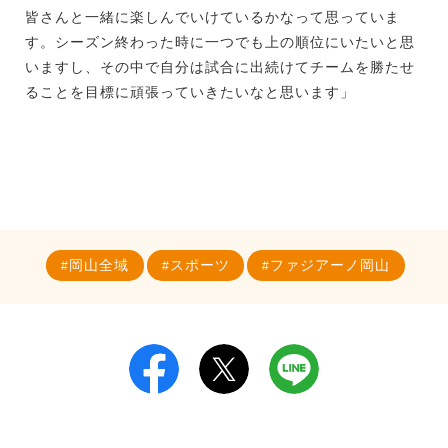
皆さんと一緒に楽しんでいけているかなって思っていま
す。シーズン終わった時に一つでも上の順位にいたいと思
いますし、その中で自分は試合に出続けてチームを勝たせ
ることを目標に頑張っていきたいなと思います」
岡山全域
スポーツ
ファジアーノ岡山