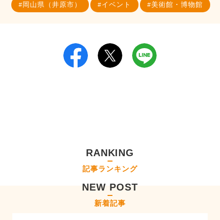
岡山県（井原市）
イベント
美術館・博物館
RANKING
記事ランキング
NEW POST
新着記事