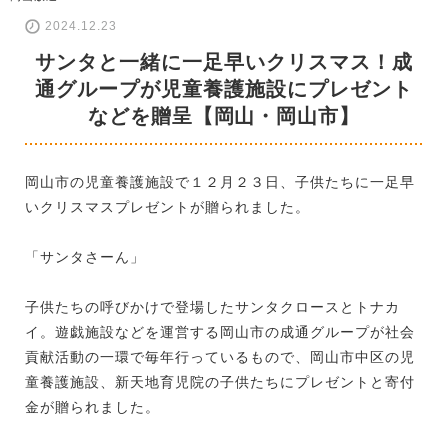
2024.12.23
サンタと一緒に一足早いクリスマス！成
通グループが児童養護施設にプレゼント
などを贈呈【岡山・岡山市】
岡山市の児童養護施設で１２月２３日、子供たちに一足早
いクリスマスプレゼントが贈られました。
「サンタさーん」
子供たちの呼びかけで登場したサンタクロースとトナカ
イ。遊戯施設などを運営する岡山市の成通グループが社会
貢献活動の一環で毎年行っているもので、岡山市中区の児
童養護施設、新天地育児院の子供たちにプレゼントと寄付
金が贈られました。