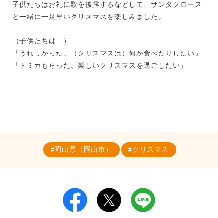
子供たちはお礼に歌を披露するなどして、サンタクロース
と一緒に一足早いクリスマスを楽しみました。
（子供たちは…）
「うれしかった。（クリスマスは）何か食べたりしたい」
「トミカもらった。楽しいクリスマスを過ごしたい」
岡山県（岡山市）
クリスマス