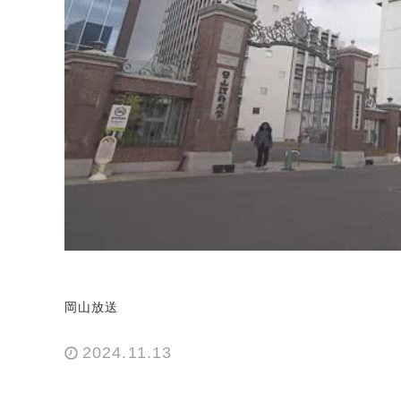
岡山放送
2024.11.13