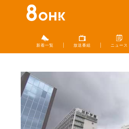
新着一覧
放送番組
ニュース