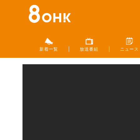
新着一覧
放送番組
ニュース