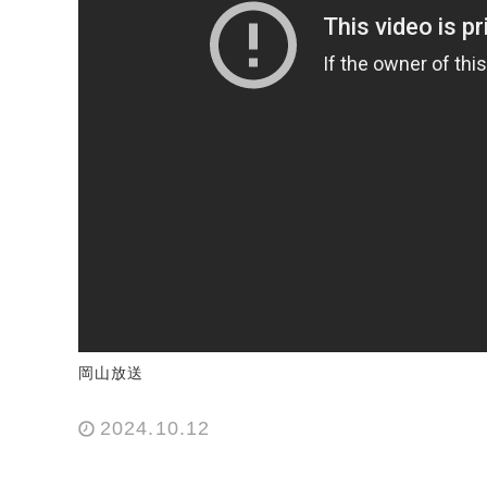
岡山放送
2024.10.12