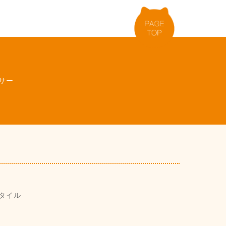
サー
タイル