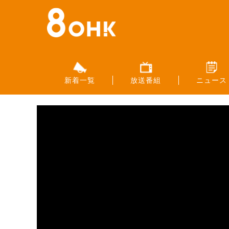
新着一覧
放送番組
ニュース