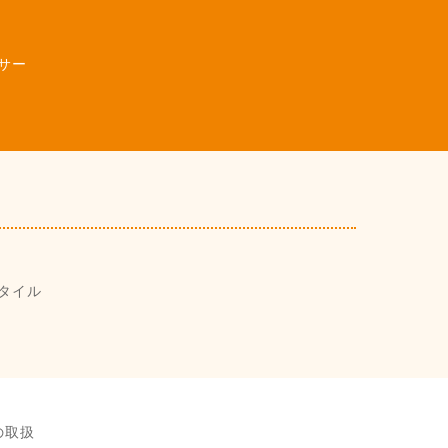
サー
タイル
の取扱