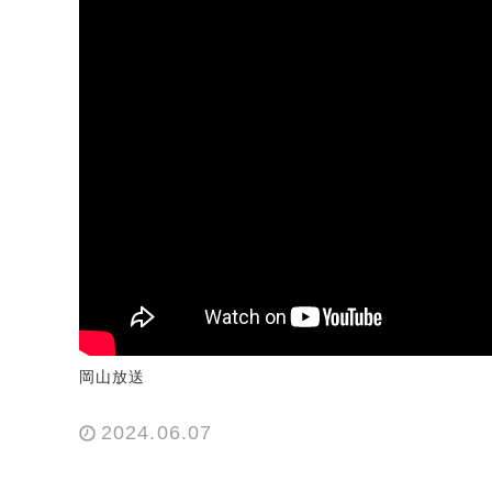
岡山放送
2024.06.07