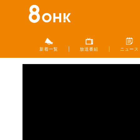
新着一覧
放送番組
ニュース