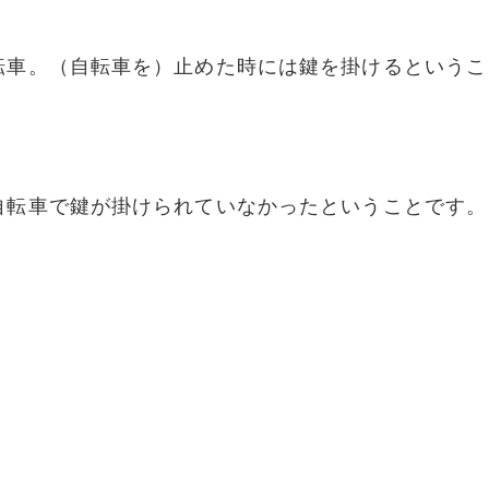
）
転車。（自転車を）止めた時には鍵を掛けるというこ
自転車で鍵が掛けられていなかったということです。