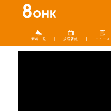
新着一覧
放送番組
ニュース