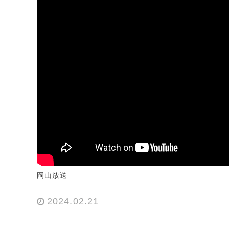
岡山放送
2024.02.21