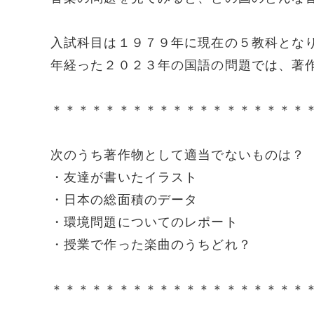
入試科目は１９７９年に現在の５教科とな
年経った２０２３年の国語の問題では、著
＊＊＊＊＊＊＊＊＊＊＊＊＊＊＊＊＊＊＊
次のうち著作物として適当でないものは？
・友達が書いたイラスト
・日本の総面積のデータ
・環境問題についてのレポート
・授業で作った楽曲のうちどれ？
＊＊＊＊＊＊＊＊＊＊＊＊＊＊＊＊＊＊＊