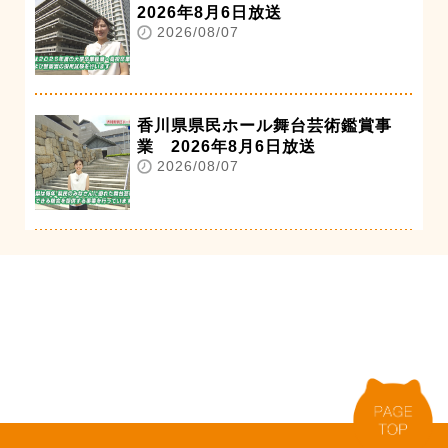
2026年8月6日放送
2026/08/07
香川県県民ホール舞台芸術鑑賞事
業 2026年8月6日放送
2026/08/07