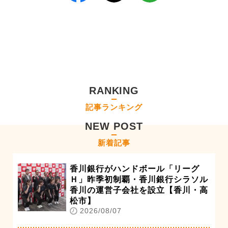
RANKING
記事ランキング
NEW POST
新着記事
香川銀行がハンドボール「リーグ
Ｈ」昨季初制覇・香川銀行シラソル
香川の運営子会社を設立【香川・高
松市】
2026/08/07