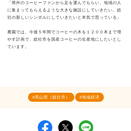
「県外のコーヒーファンから足を運んでもらい、地域の人
に集まってもらえるような大きな施設にしていきたい。総
社の新しいシンボルにしていきたいと本気で思っている」
農園では、今後５年間でコーヒーの木を１２００本まで増
やす計画で、総社市を国産コーヒーの生産地にしたいとし
ています。
岡山県（総社市）
地域経済