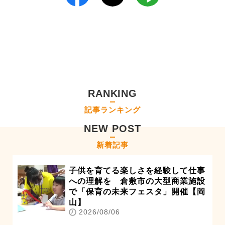
RANKING
記事ランキング
NEW POST
新着記事
子供を育てる楽しさを経験して仕事
への理解を 倉敷市の大型商業施設
で「保育の未来フェスタ」開催【岡
山】
2026/08/06