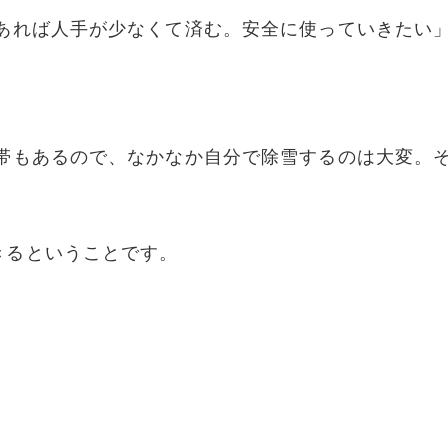
があれば人手が少なくて済む。安全に使っていきたい
世帯もあるので、なかなか自分で除雪するのは大変。
きるということです。