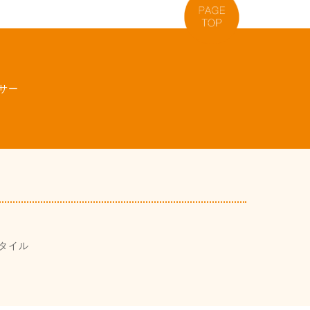
サー
タイル