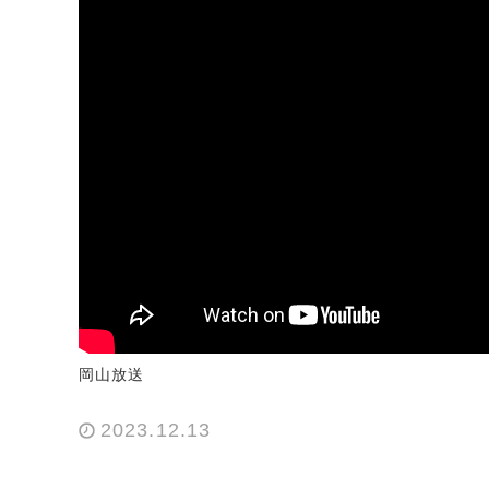
岡山放送
2023.12.13