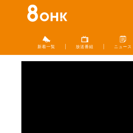
新着一覧
放送番組
ニュース