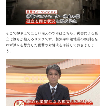
そこで押さえてほしい備えのツボはこちら。災害による孤
立は誰もが抱えるリスクです。新潟県中越地震の教訓を忘
れず孤立を想定した備蓄や対処法を確認しておきましょ
う。