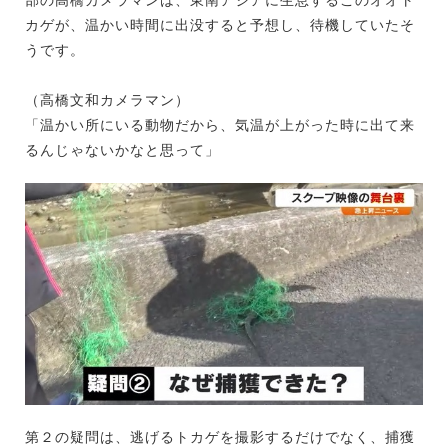
カゲが、温かい時間に出没すると予想し、待機していたそ
うです。
（高橋文和カメラマン）
「温かい所にいる動物だから、気温が上がった時に出て来
るんじゃないかなと思って」
第２の疑問は、逃げるトカゲを撮影するだけでなく、捕獲