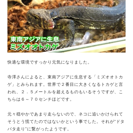
快適な環境ですっかり元気になりました。
寺澤さんによると、東南アジアに生息する「ミズオオトカ
ゲ」とみられます。世界で２番目に大きくなるトカゲと言
われ、２．５メートルを超えるものもいるそうですが、こ
ちらは６～７０センチほどです。
元々穏やかであまり走らないので、ネコに追いかけられて
そうとう慌てたのではないかという事でした。それが“ドタ
バタ走り”に繋がったようです。