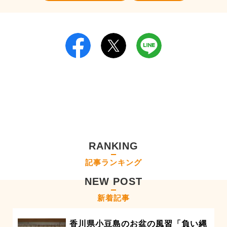
RANKING
記事ランキング
NEW POST
新着記事
香川県小豆島のお盆の風習「負い縄