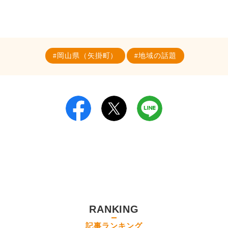
岡山県（矢掛町）
地域の話題
RANKING
記事ランキング