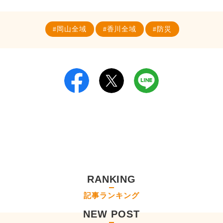
岡山全域
香川全域
防災
RANKING
記事ランキング
NEW POST