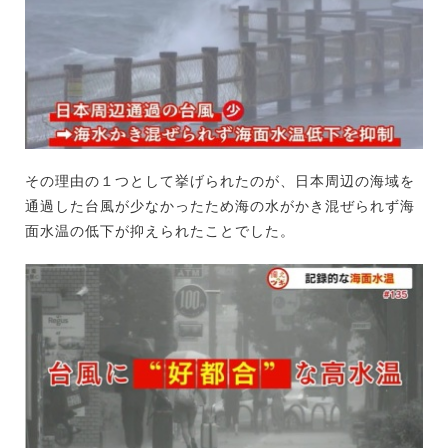
その理由の１つとして挙げられたのが、日本周辺の海域を
通過した台風が少なかったため海の水がかき混ぜられず海
面水温の低下が抑えられたことでした。