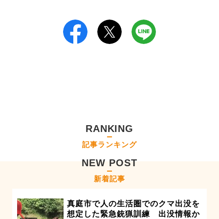
RANKING
記事ランキング
NEW POST
新着記事
真庭市で人の生活圏でのクマ出没を
想定した緊急銃猟訓練 出没情報か