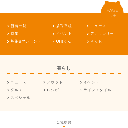
新着一覧
放送番組
ニュース
特集
イベント
アナウンサー
募集&プレゼント
OH!くん
さりお
暮らし
ニュース
スポット
イベント
グルメ
レシピ
ライフスタイル
スペシャル
会社概要