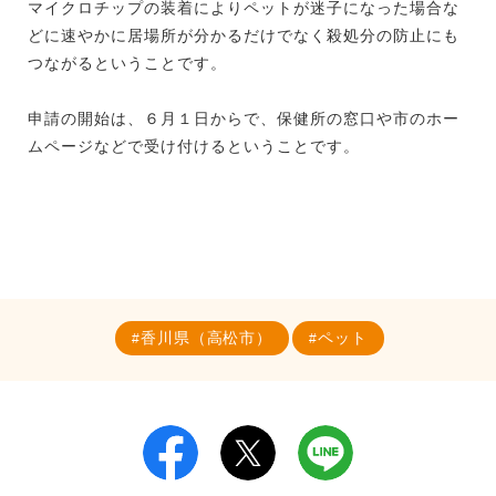
マイクロチップの装着によりペットが迷子になった場合な
どに速やかに居場所が分かるだけでなく殺処分の防止にも
つながるということです。
申請の開始は、６月１日からで、保健所の窓口や市のホー
ムページなどで受け付けるということです。
香川県（高松市）
ペット