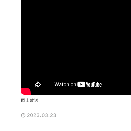
岡山放送
2023.03.23