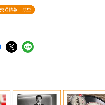
交通情報：航空