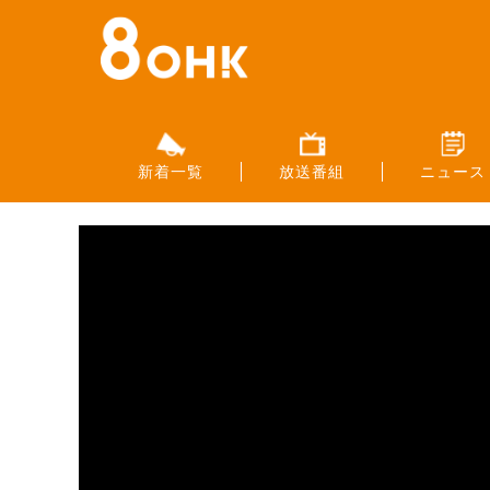
新着一覧
放送番組
ニュース