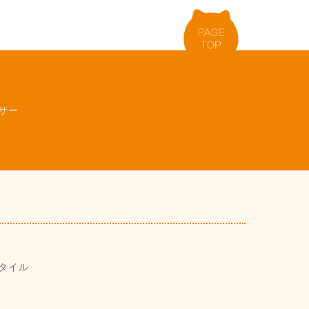
サー
タイル