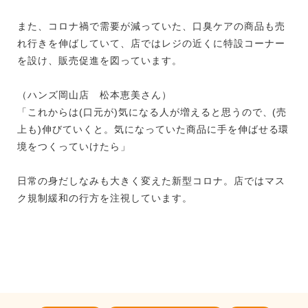
また、コロナ禍で需要が減っていた、口臭ケアの商品も売
れ行きを伸ばしていて、店ではレジの近くに特設コーナー
を設け、販売促進を図っています。
（ハンズ岡山店 松本恵美さん）
「これからは(口元が)気になる人が増えると思うので、(売
上も)伸びていくと。気になっていた商品に手を伸ばせる環
境をつくっていけたら」
日常の身だしなみも大きく変えた新型コロナ。店ではマス
ク規制緩和の行方を注視しています。