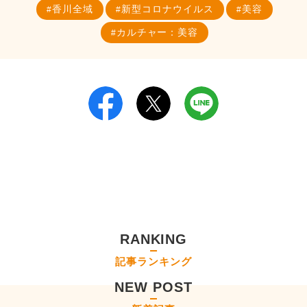
香川全域
新型コロナウイルス
美容
カルチャー：美容
RANKING
記事ランキング
NEW POST