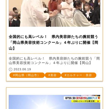
全国的にも高レベル！ 県内美容師たちの腕前競う
「岡山県美容技術コンクール」４年ぶりに開催【岡
山】
全国的にも高レベル！ 県内美容師たちの腕前競う「岡
山県美容技術コンクール」４年ぶりに開催【岡山】
2023.06.19
岡山県（岡山市）
美容
カルチャー：美容