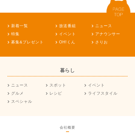
新着一覧
放送番組
ニュース
特集
イベント
アナウンサー
募集&プレゼント
OH!くん
さりお
暮らし
ニュース
スポット
イベント
グルメ
レシピ
ライフスタイル
スペシャル
会社概要