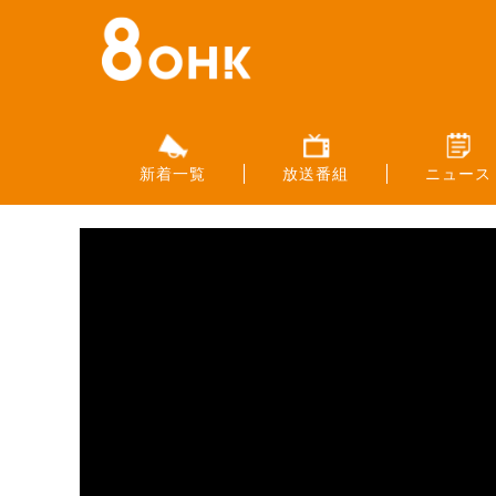
新着一覧
放送番組
ニュース