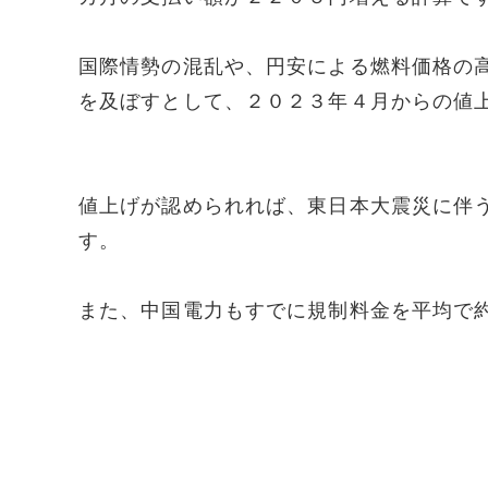
国際情勢の混乱や、円安による燃料価格の
を及ぼすとして、２０２３年４月からの値
値上げが認められれば、東日本大震災に伴
す。
また、中国電力もすでに規制料金を平均で