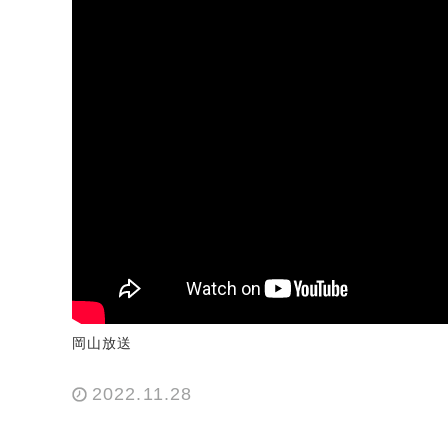
岡山放送
2022.11.28