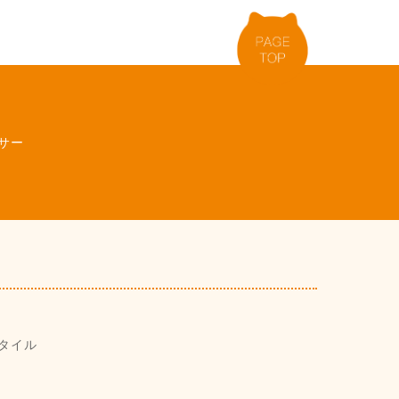
サー
タイル