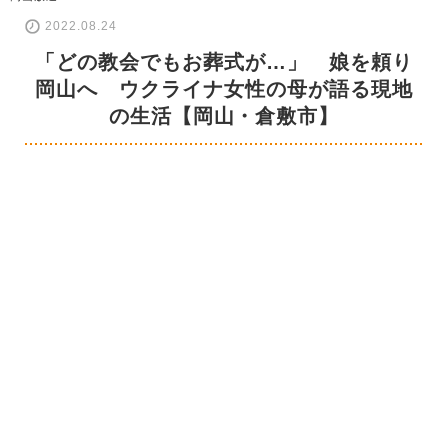
2022.08.24
「どの教会でもお葬式が…」 娘を頼り
岡山へ ウクライナ女性の母が語る現地
の生活【岡山・倉敷市】