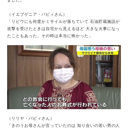
（イエブゲニア・バビィさん）
「リビウにも何度かミサイルが落ちていて 石油貯蔵施設が
攻撃を受けたときは自宅から見えるほど 大きな火事になっ
たこともあった。その時は本当に怖かった」
（リリヤ・バビィさん）
「きのうお母さんが言っていたのは 知り合いの若い男の人