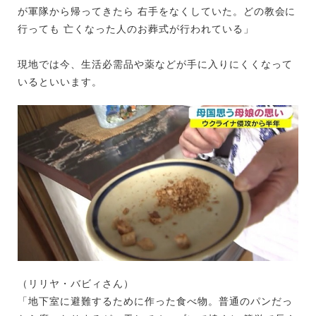
が軍隊から帰ってきたら 右手をなくしていた。どの教会に
行っても 亡くなった人のお葬式が行われている」
現地では今、生活必需品や薬などが手に入りにくくなって
いるといいます。
（リリヤ・バビィさん）
「地下室に避難するために作った食べ物。普通のパンだっ