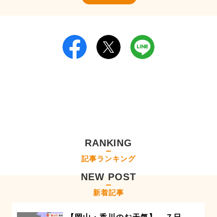
RANKING
記事ランキング
NEW POST
新着記事