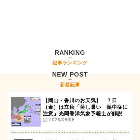
RANKING
記事ランキング
NEW POST
新着記事
【岡山・香川のお天気】 ７日
（金）は立秋「蒸し暑い 熱中症に
注意」光岡香洋気象予報士が解説
2026/08/06