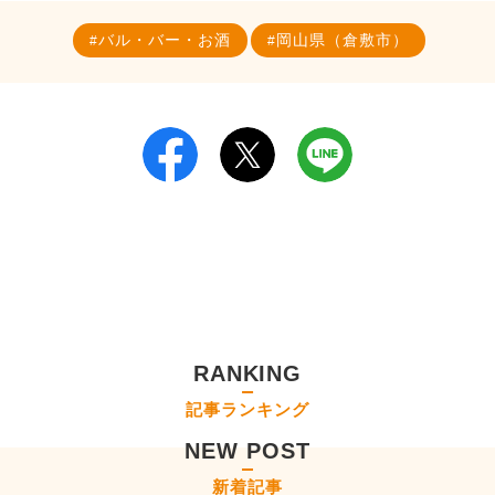
バル・バー・お酒
岡山県（倉敷市）
RANKING
記事ランキング
NEW POST
新着記事