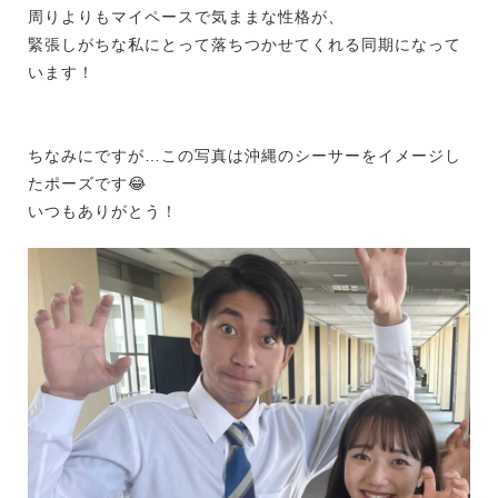
周りよりもマイペースで気ままな性格が、
緊張しがちな私にとって落ちつかせてくれる同期になって
います！
ちなみにですが…この写真は沖縄のシーサーをイメージし
たポーズです
😂
いつもありがとう！