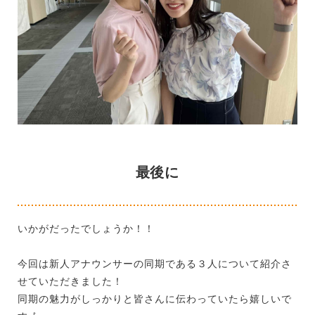
最後に
いかがだったでしょうか！！
今回は新人アナウンサーの同期である３人について紹介さ
せていただきました！
同期の魅力がしっかりと皆さんに伝わっていたら嬉しいで