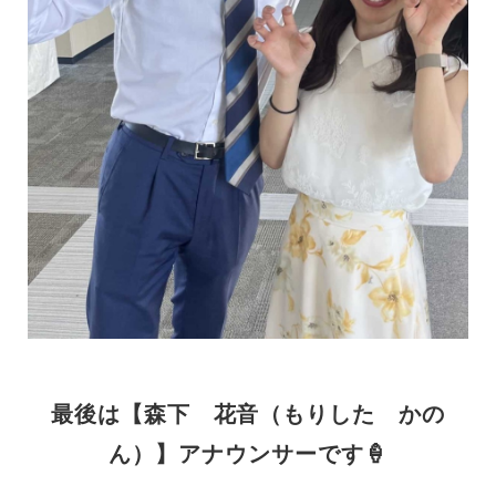
最後は【森下 花音（もりした かの
ん）】アナウンサーです🍦