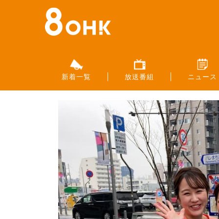
新着一覧
放送番組
ニュース