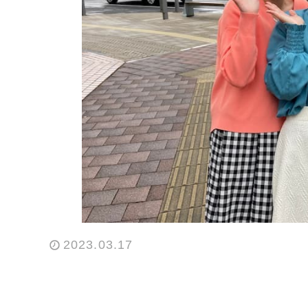
2023.03.17