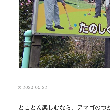
2020.05.22
とことん楽しむなら、アマゴのつ