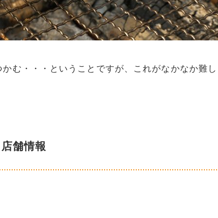
つかむ・・・ということですが、これがなかなか難し
。
店舗情報