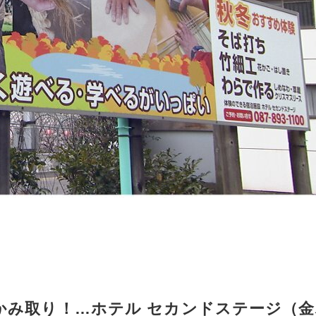
かみ取り！…ホテル セカンドステージ（金