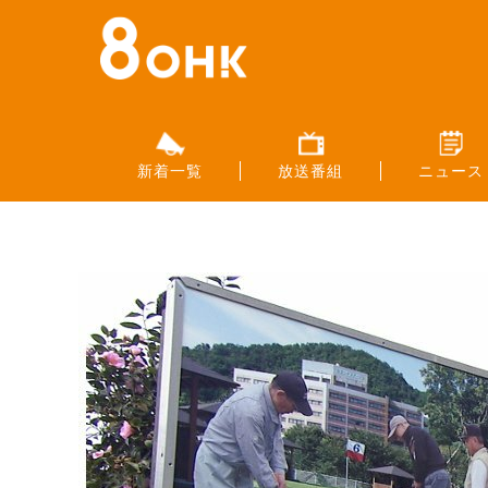
新着一覧
放送番組
ニュース