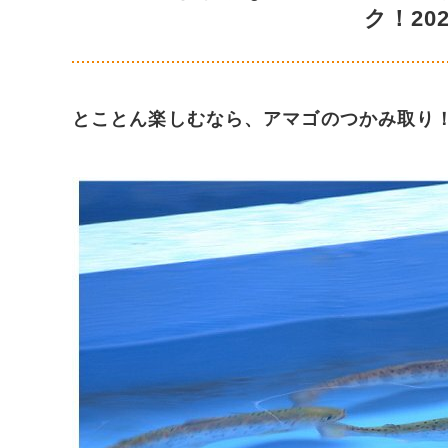
ク！20
とことん楽しむなら、アマゴのつかみ取り