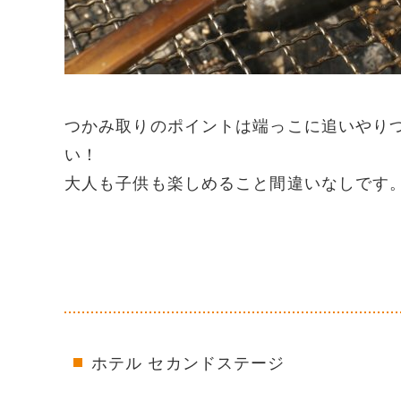
つかみ取りのポイントは端っこに追いやり
い！
大人も子供も楽しめること間違いなしです
ホテル セカンドステージ