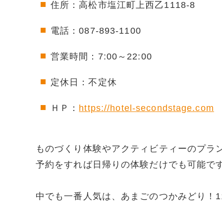
住所：高松市塩江町上西乙1118-8
電話：087-893-1100
営業時間：7:00～22:00
定休日：不定休
ＨＰ：
https://hotel-secondstage.com
ものづくり体験やアクティビティーのプラ
予約をすれば日帰りの体験だけでも可能で
中でも一番人気は、あまごのつかみどり！11