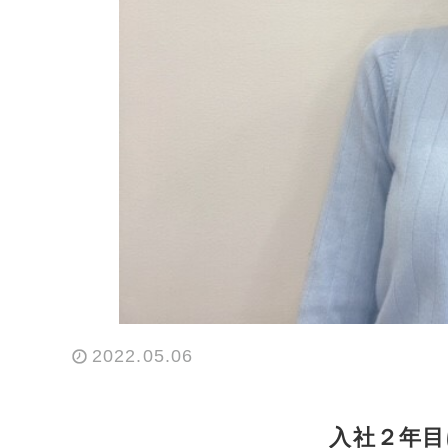
2022.05.06
入社２年目に