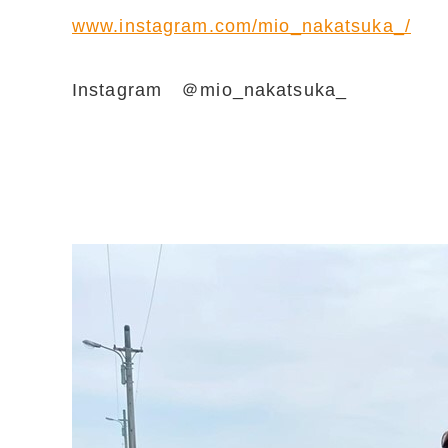
www.instagram.com/mio_nakatsuka_/
Instagram ＠mio_nakatsuka_