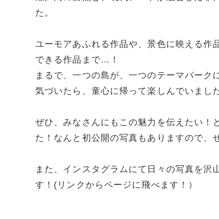
た。
ユーモアあふれる作品や、景色に映える作品
できる作品まで…！
まるで、一つの島が、一つのテーマパーク
気づいたら、童心に帰って楽しんでいまし
ぜひ、みなさんにもこの魅力を伝えたい！
た！なんと初公開の写真もありますので、ぜ
また、インスタグラムにて日々の写真を沢
す！(リンクからページに飛べます！）