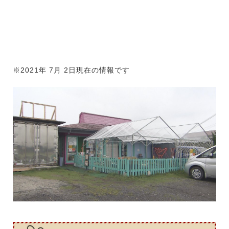
※2021年 7月 2日現在の情報です