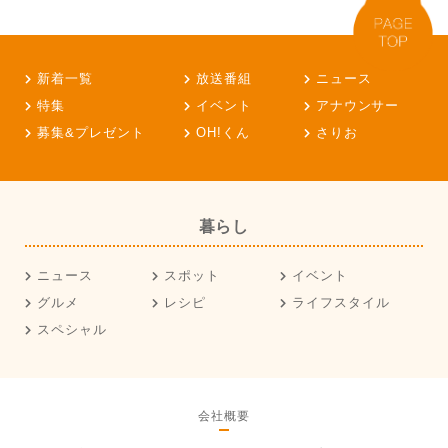
新着一覧
放送番組
ニュース
特集
イベント
アナウンサー
募集&プレゼント
OH!くん
さりお
暮らし
ニュース
スポット
イベント
グルメ
レシピ
ライフスタイル
スペシャル
会社概要