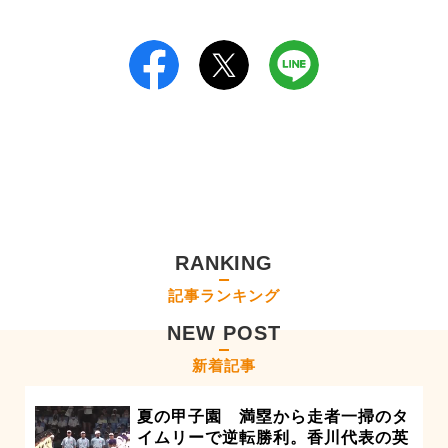
RANKING
記事ランキング
NEW POST
新着記事
夏の甲子園 満塁から走者一掃のタ
イムリーで逆転勝利。香川代表の英