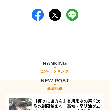
RANKING
記事ランキング
NEW POST
新着記事
【節水に協力を】香川用水の第２次
取水制限始まる 高知・早明浦ダム