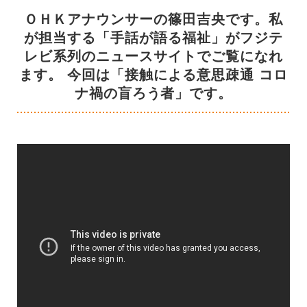
ＯＨＫアナウンサーの篠田吉央です。私
が担当する「手話が語る福祉」がフジテ
レビ系列のニュースサイトでご覧になれ
ます。 今回は「接触による意思疎通 コロ
ナ禍の盲ろう者」です。