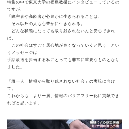
特集の中で東京大学の福島教授にインタビューしているの
ですが、
「
障害者や高齢者が心豊かに生きられることは、
それ以外の人も心豊かに生きられる。
どんな状態になっても取り残されないんと安心できれ
ば、
この社会はすごく居心地が良くなっていくと思う」とい
うメッセージは
手話放送を担当する私にとっても非常に重要なものとなり
ました。
「誰一人 情報から取り残されない社会」の実現に向け
て。
これからも、より一層、情報のバリアフリー化に貢献でき
ればと思います。