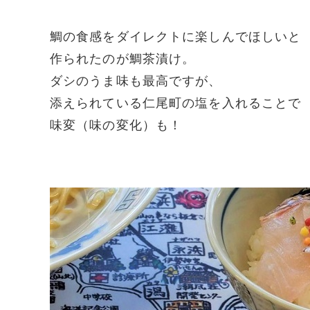
鯛の食感をダイレクトに楽しんでほしいと
作られたのが鯛茶漬け。
ダシのうま味も最高ですが、
添えられている仁尾町の塩を入れることで
味変（味の変化）も！