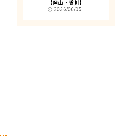
【岡山・香川】
2026/08/05