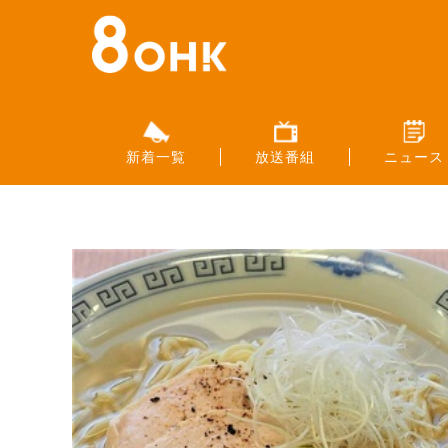
新着一覧
放送番組
ニュース