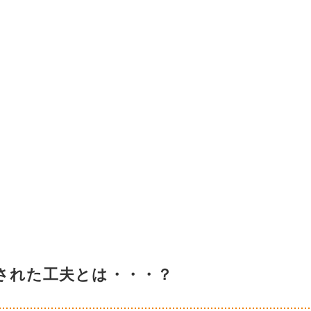
された工夫とは・・・？