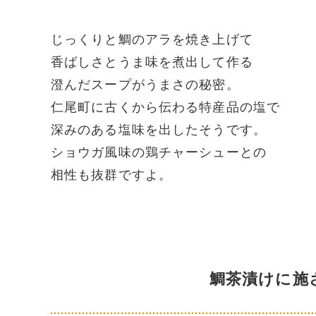
じっくりと鯛のアラを焼き上げて
香ばしさとうま味を煮出して作る
澄んだスープがうまさの秘密。
仁尾町に古くから伝わる特産品の塩で
深みのある塩味を出したそうです。
ショウガ風味の鶏チャーシューとの
相性も抜群ですよ。
鯛茶漬けに施