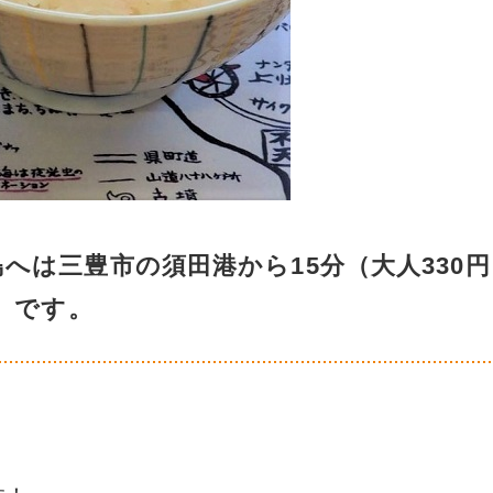
へは三豊市の須田港から15分（大人330円
です。
、